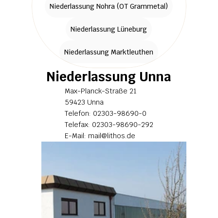
Niederlassung Nohra (OT Grammetal)
Niederlassung Lüneburg
Niederlassung Marktleuthen
Niederlassung Unna
Max-Planck-Straße 21
59423 Unna
Telefon: 02303-98690-0
Telefax: 02303-98690-292
E-Mail: mail@lithos.de