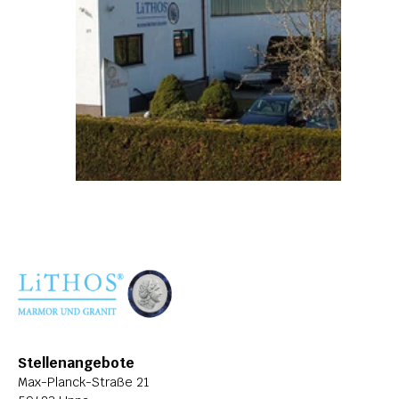
Stellenangebote
Max-Planck-Straße 21