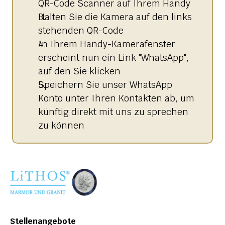
QR-Code Scanner auf Ihrem Handy
Halten Sie die Kamera auf den links 
stehenden QR-Code 
In Ihrem Handy-Kamerafenster 
erscheint nun ein Link "WhatsApp", 
auf den Sie klicken
Speichern Sie unser WhatsApp 
Konto unter Ihren Kontakten ab, um 
künftig direkt mit uns zu sprechen 
zu können
Stellenangebote