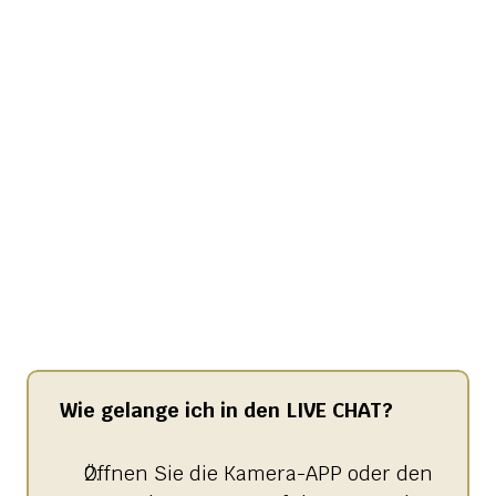
ÜBER LITHOS
HISTORIE
STELLENANGEBOTE
Wie gelange ich in den LIVE CHAT?
Öffnen Sie die Kamera-APP oder den 