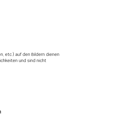
, etc.) auf den Bildern dienen 
hkeiten und sind nicht 
 