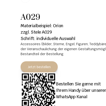
A029
Materialbeispiel: Orion
zzgl. Stele A029
Schrift: individuelle Auswahl
Accessoires (Bilder, Sterne, Engel, Figuren, Teddybären
der Veranschaulichung der eigenen Gestaltungsmöglic
Bestandteil der Bestellung.
Jetzt bestellen
Bestellen Sie gerne mit 
Ihrem Handy über unseren
WhatsApp Kanal