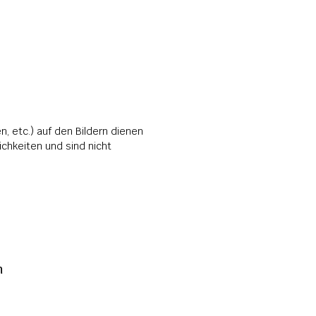
, etc.) auf den Bildern dienen 
hkeiten und sind nicht 
 