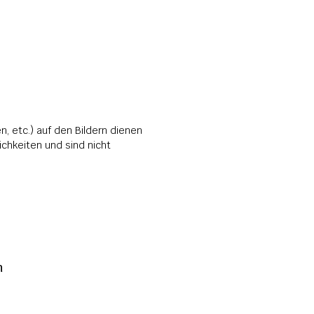
, etc.) auf den Bildern dienen 
hkeiten und sind nicht 
 