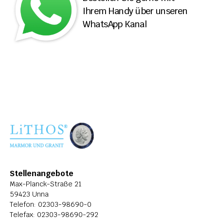
Ihrem Handy über unseren 
ÜBER LITHOS
WhatsApp Kanal
HISTORIE
STELLENANGEBOTE
Stellenangebote
Max-Planck-Straße 21
59423 Unna
Telefon: 
02303-98690-0
Telefax: 02303-98690-292