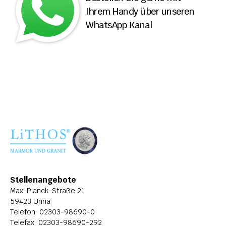
Ihrem Handy über unseren 
ÜBER LITHOS
WhatsApp Kanal
HISTORIE
STELLENANGEBOTE
Stellenangebote
Max-Planck-Straße 21
59423 Unna
Telefon: 
02303-98690-0
Telefax: 02303-98690-292