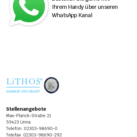
Ihrem Handy über unseren 
ÜBER LITHOS
WhatsApp Kanal
HISTORIE
STELLENANGEBOTE
Stellenangebote
Max-Planck-Straße 21
59423 Unna
Telefon: 
02303-98690-0
Telefax: 02303-98690-292