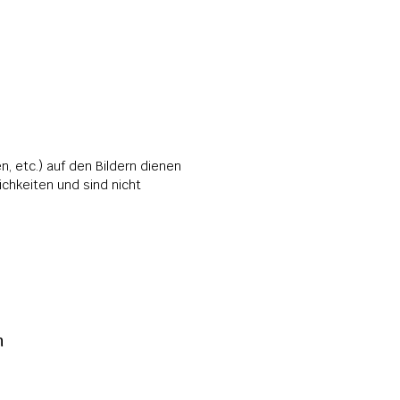
, etc.) auf den Bildern dienen 
hkeiten und sind nicht 
 