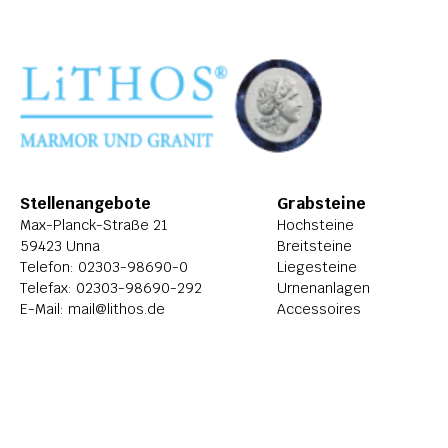
Stellenangebote
Grabsteine
Max-Planck-Straße 21
Hochsteine
59423 Unna
Breitsteine
Telefon: 
02303-98690-0
Liegesteine
Telefax: 02303-98690-292
Urnenanlagen
E-Mail: 
mail@lithos.de
Accessoires