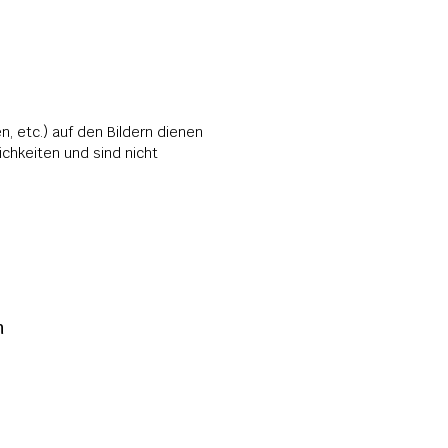
, etc.) auf den Bildern dienen 
hkeiten und sind nicht 
 