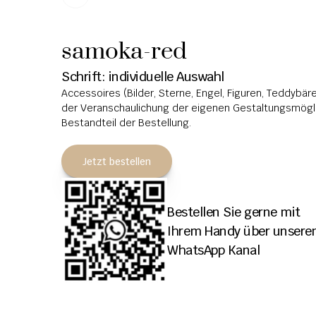
samoka-red
Schrift: individuelle Auswahl
Accessoires (Bilder, Sterne, Engel, Figuren, Teddybären
der Veranschaulichung der eigenen Gestaltungsmöglic
Bestandteil der Bestellung.
Jetzt bestellen
Bestellen Sie gerne mit 
Ihrem Handy über unseren
WhatsApp Kanal