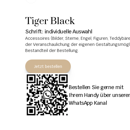
Tiger Black
Schrift: individuelle Auswahl
Accessoires (Bilder, Sterne, Engel, Figuren, Teddybären
der Veranschaulichung der eigenen Gestaltungsmöglic
Bestandteil der Bestellung.
Jetzt bestellen
Bestellen Sie gerne mit 
Ihrem Handy über unseren
WhatsApp Kanal