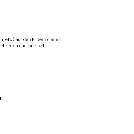
, etc.) auf den Bildern dienen 
hkeiten und sind nicht 
 