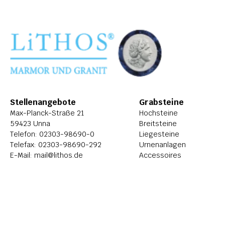
Stellenangebote
Grabsteine
Max-Planck-Straße 21
Hochsteine
59423 Unna
Breitsteine
Telefon: 
02303-98690-0
Liegesteine
Telefax: 02303-98690-292
Urnenanlagen
E-Mail: 
mail@lithos.de
Accessoires