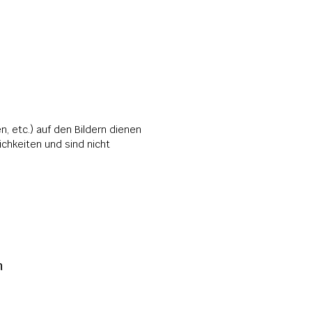
, etc.) auf den Bildern dienen 
hkeiten und sind nicht 
 