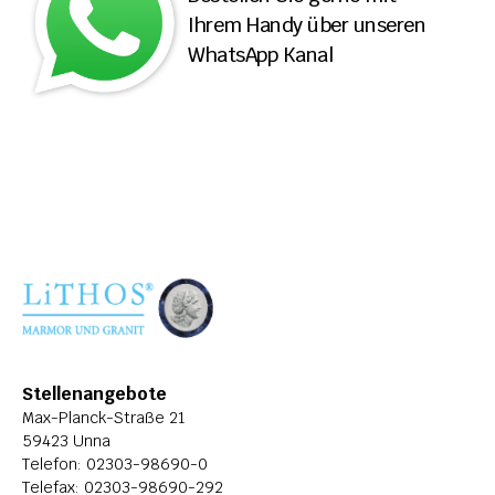
Ihrem Handy über unseren 
ÜBER LITHOS
WhatsApp Kanal
HISTORIE
STELLENANGEBOTE
Stellenangebote
Max-Planck-Straße 21
59423 Unna
Telefon: 
02303-98690-0
Telefax: 02303-98690-292