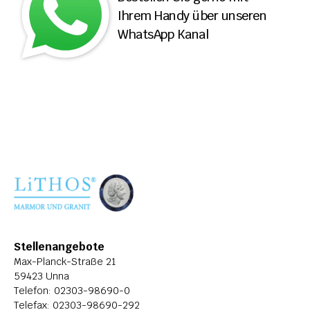
Ihrem Handy über unseren 
ÜBER LITHOS
WhatsApp Kanal
HISTORIE
STELLENANGEBOTE
Stellenangebote
Max-Planck-Straße 21
59423 Unna
Telefon: 
02303-98690-0
Telefax: 02303-98690-292