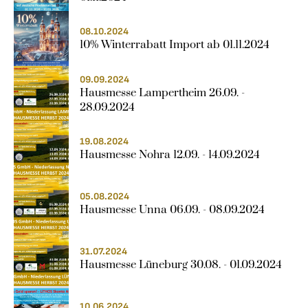
08.10.2024
10% Winterrabatt Import ab 01.11.2024
09.09.2024
Hausmesse Lampertheim 26.09. - 
28.09.2024
19.08.2024
Hausmesse Nohra 12.09. - 14.09.2024
05.08.2024
Hausmesse Unna 06.09. - 08.09.2024
31.07.2024
Hausmesse Lüneburg 30.08. - 01.09.2024
10.06.2024