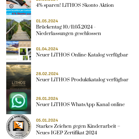
4% sparen! LiTHOS Skonto Aktion
01.05.2024
Brückentag 10./11.05.2024 - 
Niederlassungen geschlossen
01.04.2024
Neuer LiTHOS Online-Katalog verfügbar
28.02.2024
Neuer LiTHOS Produktkatalog verfügbar
26.01.2024
Neuer LiTHOS WhatsApp Kanal online
05.01.2024
Starkes Zeichen gegen Kinderarbeit – 
Neues IGEP Zertifikat 2024