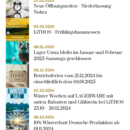
12.03.2025
Neue Öffnungszeiten - Niederlassung 
Nohra
03.03.2025
LiTHOS - Frühlingshausmessen
06.01.2025
Lager Unna bleibt im Januar und Februar 
2025 Samstags geschlossen
09.12.2024
Betriebsferien vom 21.12.2024 bis 
einschließlich dem 04.01.2025
22.10.2024
Winter Wochen auf LAGERWARE mit 
satten Rabatten und Glühwein bei LiTHOS 
25.10. - 20.12.2024
08.10.2024
10% Winterrbatt Deutsche Produktion ab 
01.11.2024