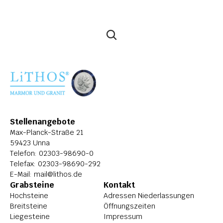
Stellenangebote
Max-Planck-Straße 21
59423 Unna
Telefon: 
02303-98690-0
Telefax: 02303-98690-292
E-Mail: 
mail@lithos.de
Grabsteine
Kontakt
Hochsteine
Adressen Niederlassungen
Breitsteine
Öffnungszeiten
Liegesteine
Impressum