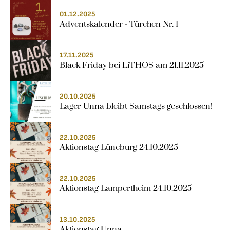
01.12.2025
Adventskalender - Türchen Nr. 1
17.11.2025
Black Friday bei LiTHOS am 21.11.2025
20.10.2025
Lager Unna bleibt Samstags geschlossen!
22.10.2025
Aktionstag Lüneburg 24.10.2025
22.10.2025
Aktionstag Lampertheim 24.10.2025
13.10.2025
Aktionstag Unna