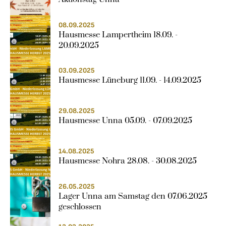
08.09.2025
Hausmesse Lampertheim 18.09. - 
20.09.2025
03.09.2025
Hausmesse Lüneburg 11.09. - 14.09.2025
29.08.2025
Hausmesse Unna 05.09. - 07.09.2025
14.08.2025
Hausmesse Nohra 28.08. - 30.08.2025
26.05.2025
Lager Unna am Samstag den 07.06.2025 
geschlossen