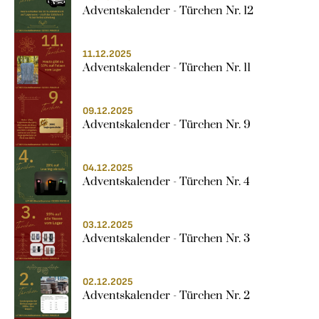
Adventskalender - Türchen Nr. 12
11.12.2025
Adventskalender - Türchen Nr. 11
09.12.2025
Adventskalender - Türchen Nr. 9
04.12.2025
Adventskalender - Türchen Nr. 4
03.12.2025
Adventskalender - Türchen Nr. 3
02.12.2025
Adventskalender - Türchen Nr. 2