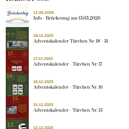
ÜBER LITHOS
12.05.2026
Info - Brückentag am 15.05.2026
HISTORIE
STELLENANGEBOTE
18.12.2025
Adventskalender Türchen Nr. 18 - 31
17.12.2025
Adventskalender - Türchen Nr. 17
16.12.2025
Adventskalender - Türchen Nr. 16
15.12.2025
Adventskalender - Türchen Nr. 15
12.12.2025