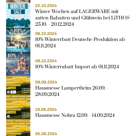
22.10.2024
Winter Wochen auf LAGERWARE mit 
satten Rabatten und Glühwein bei LiTHOS 
25.10. - 20.12.2024
08.10.2024
10% Winterrbatt Deutsche Produktion ab 
01.11.2024
08.10.2024
10% Winterrabatt Import ab 01.11.2024
09.09.2024
Hausmesse Lampertheim 26.09. - 
28.09.2024
19.08.2024
Hausmesse Nohra 12.09. - 14.09.2024
05.08.2024