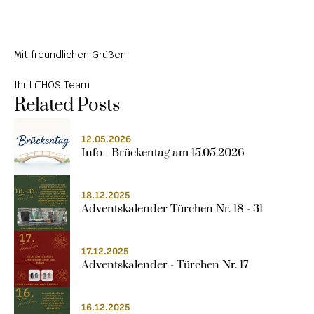
ÜBER LITHOS
HISTORIE
Mit freundlichen Grüßen
STELLENANGEBOTE
Ihr LiTHOS Team
Related Posts
12.05.2026
Info - Brückentag am 15.05.2026
18.12.2025
Adventskalender Türchen Nr. 18 - 31
17.12.2025
Adventskalender - Türchen Nr. 17
16.12.2025