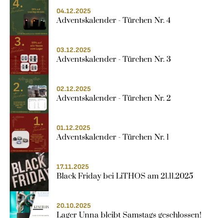
04.12.2025
Adventskalender - Türchen Nr. 4
03.12.2025
Adventskalender - Türchen Nr. 3
02.12.2025
Adventskalender - Türchen Nr. 2
01.12.2025
Adventskalender - Türchen Nr. 1
17.11.2025
Black Friday bei LiTHOS am 21.11.2025
20.10.2025
Lager Unna bleibt Samstags geschlossen!