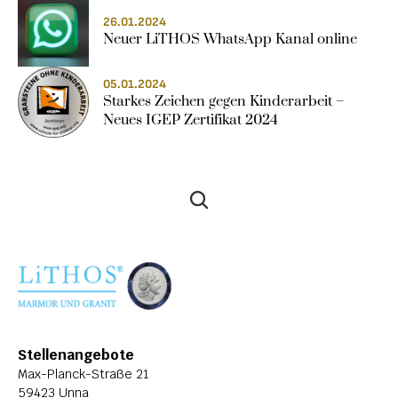
26.01.2024
Neuer LiTHOS WhatsApp Kanal online
05.01.2024
Starkes Zeichen gegen Kinderarbeit – 
Neues IGEP Zertifikat 2024
Stellenangebote
Max-Planck-Straße 21
59423 Unna