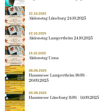
22.10.2025
Aktionstag Lüneburg 24.10.2025
22.10.2025
Aktionstag Lampertheim 24.10.2025
13.10.2025
Aktionstag Unna
08.09.2025
Hausmesse Lampertheim 18.09. - 
20.09.2025
03.09.2025
Hausmesse Lüneburg 11.09. - 14.09.2025