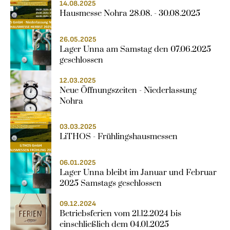
14.08.2025
Hausmesse Nohra 28.08. - 30.08.2025
26.05.2025
Lager Unna am Samstag den 07.06.2025 
geschlossen
12.03.2025
Neue Öffnungszeiten - Niederlassung 
Nohra
03.03.2025
LiTHOS - Frühlingshausmessen
06.01.2025
Lager Unna bleibt im Januar und Februar 
2025 Samstags geschlossen
09.12.2024
Betriebsferien vom 21.12.2024 bis 
einschließlich dem 04.01.2025