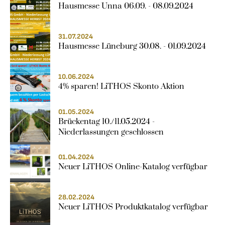
Hausmesse Unna 06.09. - 08.09.2024
31.07.2024
Hausmesse Lüneburg 30.08. - 01.09.2024
10.06.2024
4% sparen! LiTHOS Skonto Aktion
01.05.2024
Brückentag 10./11.05.2024 - 
Niederlassungen geschlossen
01.04.2024
Neuer LiTHOS Online-Katalog verfügbar
28.02.2024
Neuer LiTHOS Produktkatalog verfügbar