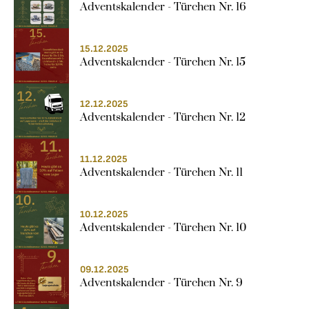
Adventskalender - Türchen Nr. 16
15.12.2025
Adventskalender - Türchen Nr. 15
12.12.2025
Adventskalender - Türchen Nr. 12
11.12.2025
Adventskalender - Türchen Nr. 11
10.12.2025
Adventskalender - Türchen Nr. 10
09.12.2025
Adventskalender - Türchen Nr. 9