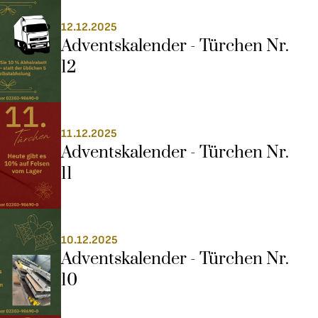
12.12.2025
Adventskalender - Türchen Nr. 
12
11.12.2025
Adventskalender - Türchen Nr. 
11
10.12.2025
Adventskalender - Türchen Nr. 
10