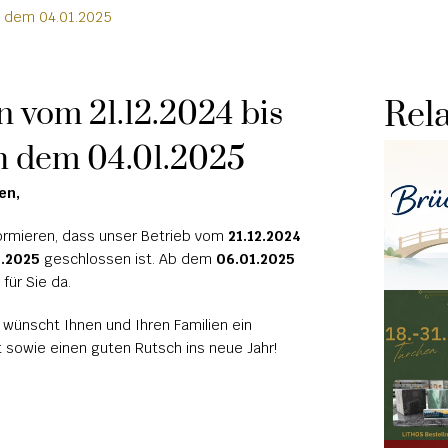
ch dem 04.01.2025
n vom 21.12.2024 bis 
Rela
ch dem 04.01.2025
en,
ormieren, dass unser Betrieb vom 
21.12.2024
1.2025
 geschlossen ist. Ab dem 
06.01.2025
für Sie da.
 wünscht Ihnen und Ihren Familien ein 
 sowie einen guten Rutsch ins neue Jahr!