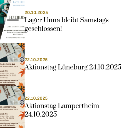
20.10.2025
Lager Unna bleibt Samstags 
geschlossen!
22.10.2025
Aktionstag Lüneburg 24.10.2025
22.10.2025
Aktionstag Lampertheim 
24.10.2025