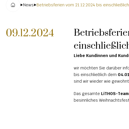
News
Betriebsferien vom 21.12.2024 bis einschließli
09.12.2024
Betriebsferie
einschließli
Liebe Kundinnen und Kund
wir möchten Sie darüber inf
bis einschließlich dem 
04.0
sind wir wieder wie gewohnt 
Das gesamte 
LiTHOS-Team
besinnliches Weihnachtsfest