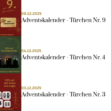
09.12.2025
Adventskalender - Türchen Nr. 9
04.12.2025
Adventskalender - Türchen Nr. 4
03.12.2025
Adventskalender - Türchen Nr. 3