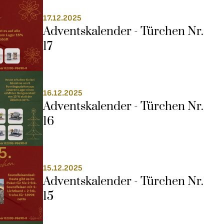
17.12.2025
Adventskalender - Türchen Nr. 
17
16.12.2025
Adventskalender - Türchen Nr. 
16
15.12.2025
Adventskalender - Türchen Nr. 
15