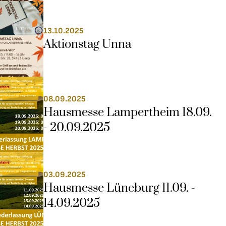
13.10.2025
Aktionstag Unna
08.09.2025
Hausmesse Lampertheim 18.09. 
- 20.09.2025
03.09.2025
Hausmesse Lüneburg 11.09. - 
14.09.2025