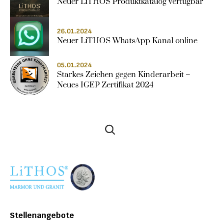
Neuer LiTHOS Produktkatalog verfügbar
26.01.2024
Neuer LiTHOS WhatsApp Kanal online
05.01.2024
Starkes Zeichen gegen Kinderarbeit – 
Neues IGEP Zertifikat 2024
Stellenangebote