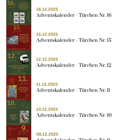
16.12.2025
Adventskalender - Türchen Nr. 16
15.12.2025
Adventskalender - Türchen Nr. 15
12.12.2025
Adventskalender - Türchen Nr. 12
11.12.2025
Adventskalender - Türchen Nr. 11
10.12.2025
Adventskalender - Türchen Nr. 10
09.12.2025