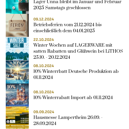
Lager Unna bleibt im Januar und Februar 
2025 Samstags geschlossen
09.12.2024
Betriebsferien vom 21.12.2024 bis 
einschließlich dem 04.01.2025
22.10.2024
Winter Wochen auf LAGERWARE mit 
satten Rabatten und Glühwein bei LiTHOS 
25.10. - 20.12.2024
08.10.2024
10% Winterrbatt Deutsche Produktion ab 
01.11.2024
08.10.2024
10% Winterrabatt Import ab 01.11.2024
09.09.2024
Hausmesse Lampertheim 26.09. - 
28.09.2024