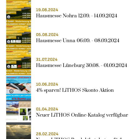
19.08.2024
Hausmesse Nohra 12.09. - 14.09.2024
05.08.2024
Hausmesse Unna 06.09. - 08.09.2024
31.07.2024
Hausmesse Lüneburg 30.08. - 01.09.2024
10.06.2024
4% sparen! LiTHOS Skonto Aktion
01.04.2024
Neuer LiTHOS Online-Katalog verfügbar
28.02.2024