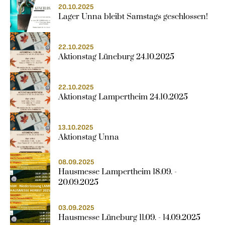
20.10.2025
Lager Unna bleibt Samstags geschlossen!
22.10.2025
Aktionstag Lüneburg 24.10.2025
22.10.2025
Aktionstag Lampertheim 24.10.2025
13.10.2025
Aktionstag Unna
08.09.2025
Hausmesse Lampertheim 18.09. - 
20.09.2025
03.09.2025
Hausmesse Lüneburg 11.09. - 14.09.2025