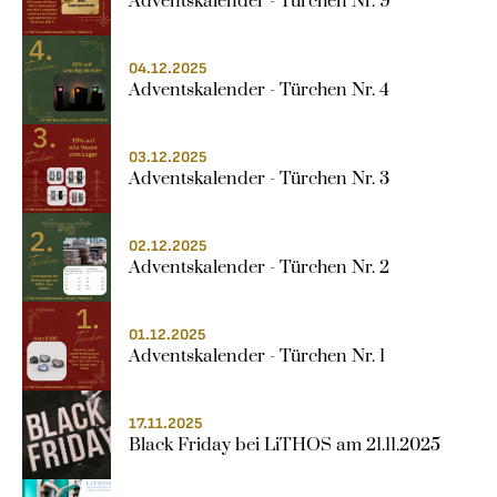
Adventskalender - Türchen Nr. 9
04.12.2025
Adventskalender - Türchen Nr. 4
03.12.2025
Adventskalender - Türchen Nr. 3
02.12.2025
Adventskalender - Türchen Nr. 2
01.12.2025
Adventskalender - Türchen Nr. 1
17.11.2025
Black Friday bei LiTHOS am 21.11.2025