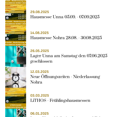
29.08.2025
Hausmesse Unna 05.09. - 07.09.2025
14.08.2025
Hausmesse Nohra 28.08. - 30.08.2025
26.05.2025
Lager Unna am Samstag den 07.06.2025 
geschlossen
12.03.2025
Neue Öffnungszeiten - Niederlassung 
Nohra
03.03.2025
LiTHOS - Frühlingshausmessen
06.01.2025