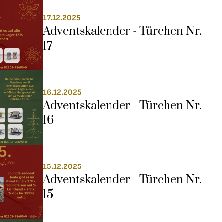
17.12.2025
Adventskalender - Türchen Nr. 
17
16.12.2025
Adventskalender - Türchen Nr. 
16
15.12.2025
Adventskalender - Türchen Nr. 
15