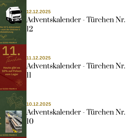
12.12.2025
Adventskalender - Türchen Nr. 
12
11.12.2025
Adventskalender - Türchen Nr. 
11
10.12.2025
Adventskalender - Türchen Nr. 
10