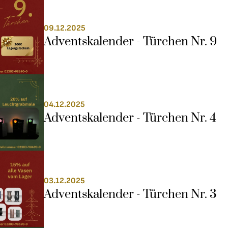
09.12.2025
Adventskalender - Türchen Nr. 9
04.12.2025
Adventskalender - Türchen Nr. 4
03.12.2025
Adventskalender - Türchen Nr. 3