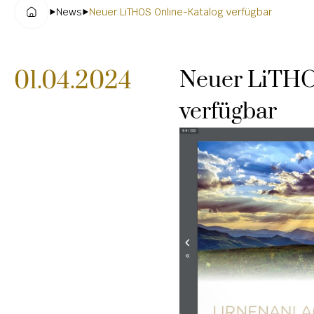
News
Neuer LiTHOS Online-Katalog verfügbar
01.04.2024
Neuer LiTHOS
verfügbar