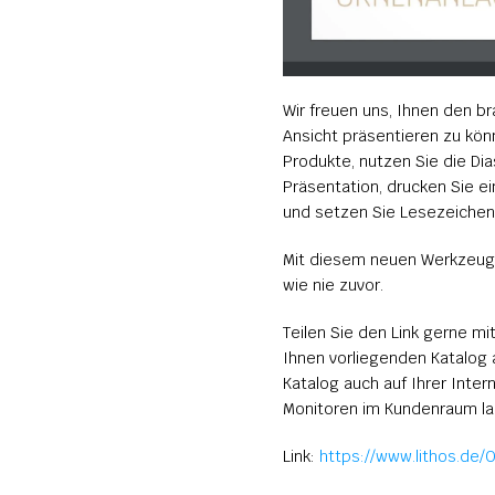
Wir freuen uns, Ihnen den br
Ansicht präsentieren zu kön
Produkte, nutzen Sie die Di
Präsentation, drucken Sie e
und setzen Sie Lesezeichen f
Mit diesem neuen Werkzeug 
wie nie zuvor.
Teilen Sie den Link gerne mit
Ihnen vorliegenden Katalog 
Katalog auch auf Ihrer Inter
Monitoren im Kundenraum la
Link: 
https://www.lithos.de/O