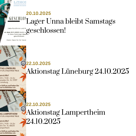
20.10.2025
Lager Unna bleibt Samstags 
geschlossen!
22.10.2025
Aktionstag Lüneburg 24.10.2025
22.10.2025
Aktionstag Lampertheim 
24.10.2025