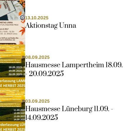
13.10.2025
Aktionstag Unna
08.09.2025
Hausmesse Lampertheim 18.09. 
- 20.09.2025
03.09.2025
Hausmesse Lüneburg 11.09. - 
14.09.2025